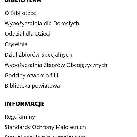
O Bibliotece
Wypożyczalnia dla Dorosłych
Oddział dla Dzieci
Czytelnia
Dział Zbiorów Specjalnych
Wypożyczalnia Zbiorów Obcojęzycznych
Godziny otwarcia filii
Biblioteka powiatowa
INFORMACJE
Regulaminy
Standardy Ochrony Małoletnich