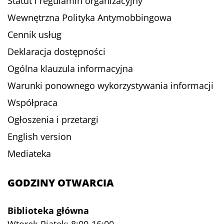
Statut i regulamin organizacyjny
Wewnętrzna Polityka Antymobbingowa
Cennik usług
Deklaracja dostępności
Ogólna klauzula informacyjna
Warunki ponownego wykorzystywania informacji
Współpraca
Ogłoszenia i przetargi
English version
Mediateka
GODZINY OTWARCIA
Biblioteka główna