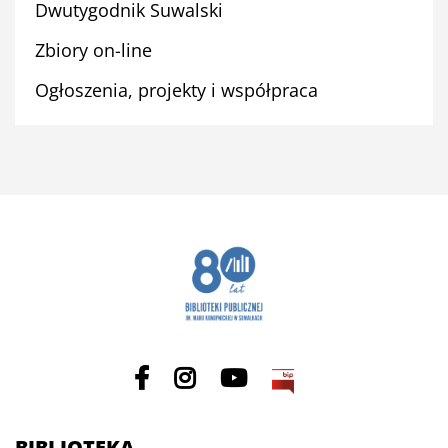
Dwutygodnik Suwalski
Zbiory on-line
Ogłoszenia, projekty i współpraca
BIBLIOTEKA