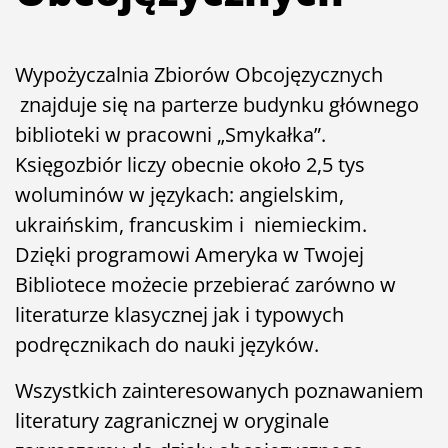
Wypożyczalnia Zbiorów Obcojęzycznych
znajduje się na parterze budynku głównego
biblioteki w pracowni „Smykałka”.
Księgozbiór liczy obecnie około 2,5 tys
woluminów w językach: angielskim,
ukraińskim, francuskim i niemieckim.
Dzięki programowi Ameryka w Twojej
Bibliotece możecie przebierać zarówno w
literaturze klasycznej jak i typowych
podręcznikach do nauki języków.
Wszystkich zainteresowanych poznawaniem
literatury zagranicznej w oryginale