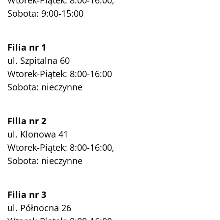
Wtorek-Piątek: 8:00-16:00,
Sobota: 9:00-15:00
Filia nr 1
ul. Szpitalna 60
Wtorek-Piątek: 8:00-16:00
Sobota: nieczynne
Filia nr 2
ul. Klonowa 41
Wtorek-Piątek: 8:00-16:00,
Sobota: nieczynne
Filia nr 3
ul. Północna 26