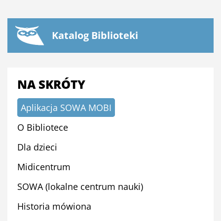
Katalog Biblioteki
NA SKRÓTY
Aplikacja SOWA MOBI
O Bibliotece
Dla dzieci
Midicentrum
SOWA (lokalne centrum nauki)
Historia mówiona