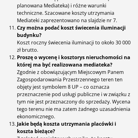
planowana Mediateka) i różne warunki
techniczne. Szacowane koszty utrzymania
Mediateki zaprezentowano na slajdzie nr 7.
Czy można podać koszt świecenia iluminacji
budynku?
Koszt roczny świecenia iluminacji to około 30 000
zł brutto.
Proszę o wycenę i kosztorys nieruchomości na
której ma być realizowana mediateka?
Zgodnie z obowiązującym Miejscowym Panem
Zagospodarowania Przestrzennego teren ten
objęty jest symbolem 8 UP – co oznacza
przeznaczenie pod usługi publiczne i w związku z
tym nie jest przeznaczony do sprzedaży. Wycena
tego terenu nie ma zatem żadnego uzasadnienia
ekonomicznego.
Jakie będą koszta utrzymania placówki i
koszta bieżące?