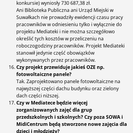
konkursie) wyniosły 730 687,38 zł.
Ani Biblioteka Publiczna ani Urząd Miejski w
Suwałkach nie prowadziły ewidencji czasu pracy
pracowników w odniesieniu tylko i wyłącznie do
projektu Mediateki i nie można szczegółowo
określić tych kosztów w przeliczeniu na
roboczogodziny pracowników. Projekt Mediateki
stanowił jedynie część obowiązków
wykonywanych przez pracowników.
Czy projekt przewiduje jakieś OZE np.
fotowoltaiczne panele?
Tak. Zaprojektowano panele fotowoltaiczne na
najwyższej części dachu budynku oraz zielony
dach części niższej.
Czy w Mediatece będzie więcej
zorganizowanych zajęć dla grup
przedszkolnych i szkolnych? Czy poza SOWA i
MidiCentrum będą stworzone nowe zajęcia dla
dzieci i młodzieży?