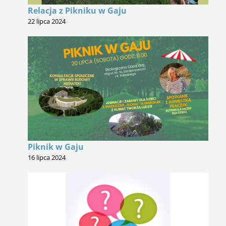
Relacja z Pikniku w Gaju
22 lipca 2024
Piknik w Gaju
16 lipca 2024