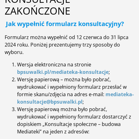
ZAKOŃCZONE
Jak wypełnić formularz konsultacyjny?
Formularz można wypełnić od 12 czerwca do 31 lipca
2024 roku. Poniżej prezentujemy trzy sposoby do
wyboru.
Wersja elektroniczna na stronie
bpsuwalki.pl/mediateka-konsultacje
;
Wersję papierową – można było pobrać,
wydrukować i wypełniony formularz przesłać w
formie skanu/zdjęcia na adres e-mail:
mediateka-
konsultacje@bpsuwalki.pl
;
Wersję papierową można było pobrać,
wydrukować i wypełniony formularz dostarczyć z
dopiskiem „Konsultacje społeczne – budowa
Mediateki” na jeden z adresów: