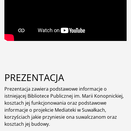
PREZENTACJA
Prezentacja zawiera podstawowe informacje o
istniejącej Bibliotece Publicznej im. Marii Konopnickiej,
kosztach jej funkcjonowania oraz podstawowe
informacje o projekcie Mediateki w Suwałkach,
korzyściach jakie przyniesie ona suwalczanom oraz
kosztach jej budowy.