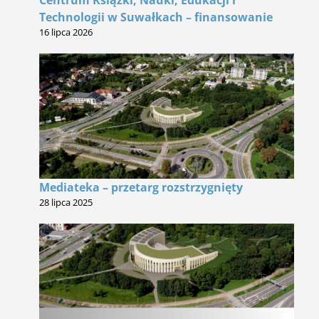
Technologii w Suwałkach – finansowanie
16 lipca 2026
Mediateka – przetarg rozstrzygnięty
28 lipca 2025