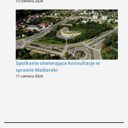
13 czerwca 2024
Spotkanie otwierające konsultacje w
sprawie Mediateki
11 czerwca 2024