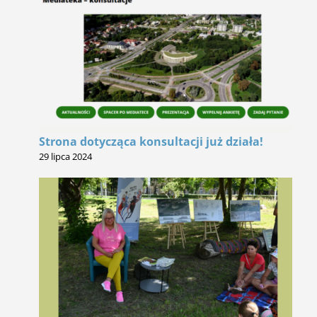
Strona dotycząca konsultacji już działa!
29 lipca 2024