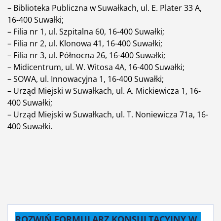
– Biblioteka Publiczna w Suwałkach, ul. E. Plater 33 A,
16-400 Suwałki;
– Filia nr 1, ul. Szpitalna 60, 16-400 Suwałki;
– Filia nr 2, ul. Klonowa 41, 16-400 Suwałki;
– Filia nr 3, ul. Północna 26, 16-400 Suwałki;
– Midicentrum, ul. W. Witosa 4A, 16-400 Suwałki;
– SOWA, ul. Innowacyjna 1, 16-400 Suwałki;
– Urząd Miejski w Suwałkach, ul. A. Mickiewicza 1, 16-
400 Suwałki;
– Urząd Miejski w Suwałkach, ul. T. Noniewicza 71a, 16-
400 Suwałki.
ROZWIŃ FORMULARZ KONSULTACYJNY W