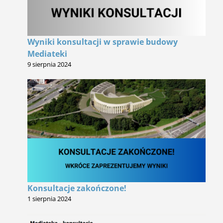
Wyniki konsultacji w sprawie budowy
Mediateki
9 sierpnia 2024
Konsultacje zakończone!
1 sierpnia 2024