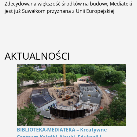
Zdecydowana większość środków na budowę Mediateki
jest już Suwałkom przyznana z Unii Europejskiej.
AKTUALNOŚCI
BIBLIOTEKA-MEDIATEKA – Kreatywne
Centrum Książki, Nauki, Edukacji i