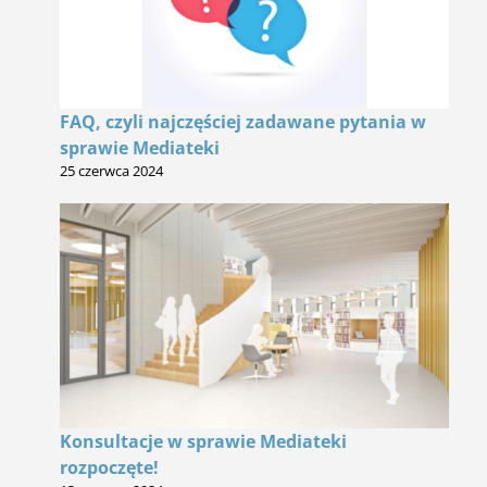
FAQ, czyli najczęściej zadawane pytania w
sprawie Mediateki
25 czerwca 2024
Konsultacje w sprawie Mediateki
rozpoczęte!