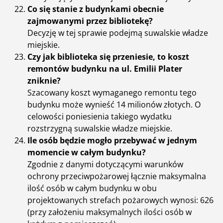
Co się stanie z budynkami obecnie
zajmowanymi przez bibliotekę?
Decyzję w tej sprawie podejmą suwalskie władze
miejskie.
Czy jak biblioteka się przeniesie, to koszt
remontów budynku na ul. Emilii Plater
zniknie?
Szacowany koszt wymaganego remontu tego
budynku może wynieść 14 milionów złotych. O
celowości poniesienia takiego wydatku
rozstrzygną suwalskie władze miejskie.
Ile osób będzie mogło przebywać w jednym
momencie w całym budynku?
Zgodnie z danymi dotyczącymi warunków
ochrony przeciwpożarowej łącznie maksymalna
ilość osób w całym budynku w obu
projektowanych strefach pożarowych wynosi: 626
(przy założeniu maksymalnych ilości osób w