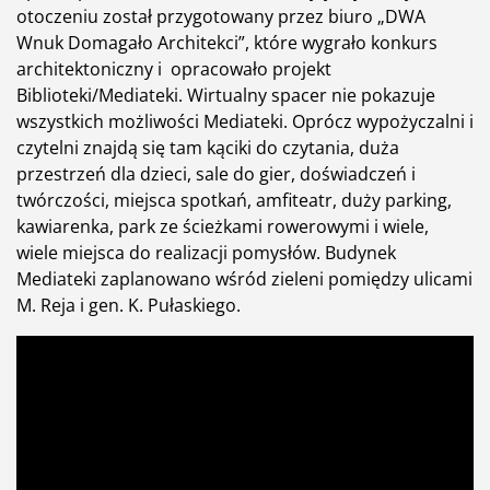
otoczeniu został przygotowany przez biuro „DWA
Wnuk Domagało Architekci”, które wygrało konkurs
architektoniczny i opracowało projekt
Biblioteki/Mediateki. Wirtualny spacer nie pokazuje
wszystkich możliwości Mediateki. Oprócz wypożyczalni i
czytelni znajdą się tam kąciki do czytania, duża
przestrzeń dla dzieci, sale do gier, doświadczeń i
twórczości, miejsca spotkań, amfiteatr, duży parking,
kawiarenka, park ze ścieżkami rowerowymi i wiele,
wiele miejsca do realizacji pomysłów. Budynek
Mediateki zaplanowano wśród zieleni pomiędzy ulicami
M. Reja i gen. K. Pułaskiego.